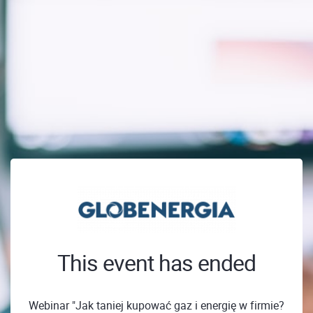
This event has ended
Webinar "Jak taniej kupować gaz i energię w firmie?